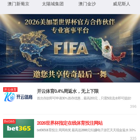
校友工作
校友动态
校友故事
校友分会
首页
发展与校友
杰出校友
大气学科历经了长期的建设和发展，自设立专业至今已
九十四年，独立建系已有七十四年，是我国大气科学研究和
高层次气象人才培养的重要基地。在此期间，学院承担了大
量国家和地方科研任务，在大气科学基础理论和应用研究领
域取得了丰富科研成果，为国家培养了7000余名优秀大气科
学科技人才和业务骨干，其中13位成为中国科学院、中国工
程院院士（含外籍），为我国气象事业、经济建设、国防建
设和社会发展做出了重要贡献。