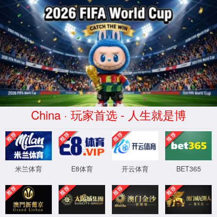
米兰milan官方网站
English
首页
学院概况
米兰·(milan)中国官方网站
科学研究
人才培养
党的建设
发展与校友
支撑平台
杰出校友
毕业合影