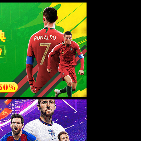
English
党的建设
发展与校友
2026-06-03
2026-06-03
2026-05-22
2026-05-18