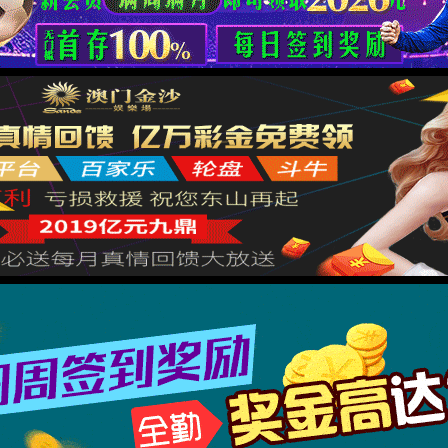
【学术报告】Robert Rogers
“风云英华”学术讲座第119期 苏杭研究员
【学术报告】谭本馗 教授
“风云英华”学术讲座第118期 桂柯副研究员
“风云英华”学术讲座第117期 段晚锁研究员
【学术报告】陈仲良 教授
【学术报告】朱跃建 研究员 和 彭沛焘 研究员
“风云英华”学术讲座第116期 王勇教授
“风云英华”学术讲座第115期 Professor Adam A. Scaife
【学术报告】陈国兴 研究员
“风云英华”学术讲座第114期 张绍晴教授
“风云英华”学术讲座第113期 韩威研究员
【学术报告】张强 院士
“风云英华·青年学术沙龙”第四期 丁家琛博士
“风云英华”学术讲座第112期 崔春光研究员
“风云英华”学术讲座第111期 赵艳霞研究员
“风云英华”学术讲座第110期 周文教授
“风云英华”学术讲座第109期 张荣华教授