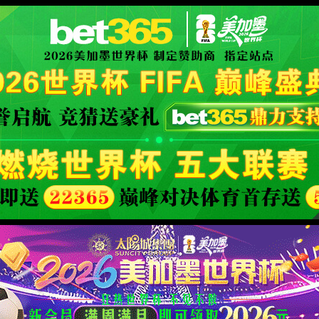
·(milan)中国官方网站
科学研究
人才培养
首页
首页
学术活动
“风云英华”学术讲座第121期 丁明虎研究员
【学术报告】唐明金 Atmos. Meas. Tech.共同主编
“风云英华”学术讲座第120期 李锜副教授
【学术报告】王国建 研究员