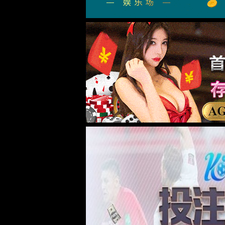
南京大学
气候预
南京大学仙林校区大气科学楼
江苏省南京市栖霞区仙林大道163号
210023