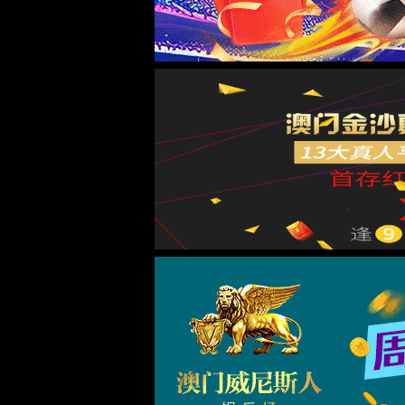
教学动态
学工动态