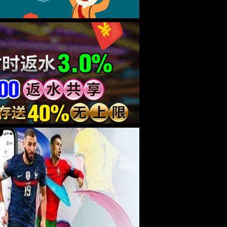
2025-10-29
2025-10-21
2025-10-21
2025-10-20
2025-10-16
2025-10-13
2025-10-10
2025-07-04
>>
尾页
页码
1
/
13
跳转到
统科学实验室
台风团队