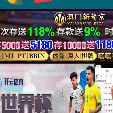
【学术报告】吕建华 教授
【学术报告】李弈韬 博士
“风云英华”学术讲座第108期 彭军教授
【学术报告】白琮 教授
“风云英华”学术讲座第107期 Professor Steven Cummer
【学术报告】祝从文 研究员
“风云英华”学术讲座第106期 张鹏研究员
【学术报告】所玲玲 研究员
每页
30
记录
总共
371
记录
第一页
<<上一页
下一页
南大OA
中尺度实验室
气候变化协同创新中心
大气与地球系
测研究实验室
雷达实验室
大气环境研究中心
中尺度动力与